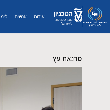
Skip to main conten
אודות
אנשים
לימו
סדנאת עץ