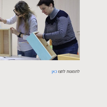
לתמונות לחצו
כאן