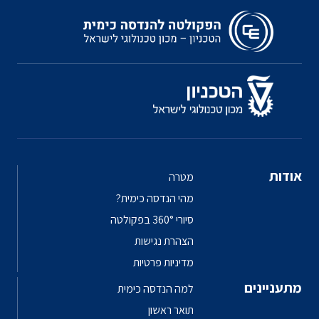
אודות
מטרה
מהי הנדסה כימית?
סיורי 360° בפקולטה
הצהרת נגישות
מדיניות פרטיות
מתעניינים
למה הנדסה כימית
תואר ראשון