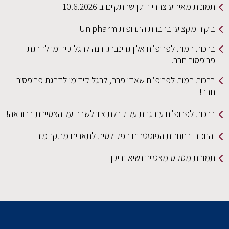
תמונות מאירוע צהרי דיקן שהתקיים ב 10.6.2026
ביקור מקצועי בחברת התרופות Unipharm
ברכות חמות לפרופ"ח אלון גרינברג דנה לרגל קידומו לדרגת
פרופסור חבר!
ברכות חמות לפרופ"ח שאדי פרח, לרגל קידומו לדרגת פרופסור
חבר!
ברכות לפרופ"ח עוז גזית על קבלת ציון לשבח על הצטיינות בהוראה!
הזוכים בתחרות הפוסטרים הפקולטית לתארים מתקדמים
תמונות מטקס מצטייני נשיא ודיקן