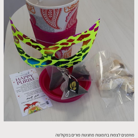
EN
מוזמנים לצפות בתמונות מחגיגות פורים בפקולטה