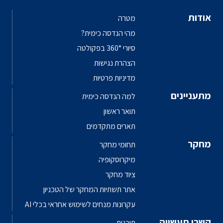
אודות
מטרה
מהי הנדסה כימית?
סיורי 360° בפקולטה
הצהרת נגישות
מדיניות פרטיות
מתעניינים
למה הנדסה כימית
תואר ראשון
תארים מתקדמים
מחקר
תחומי מחקר
מיקרוסקופיה
ציוד מחקר
אתר תשתיות המחקר של הטכניון
עקרונות מנחים לשימוש אחראי בכלי AI
קשרי תעשייה
תוכנית