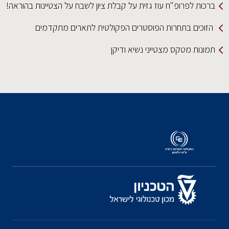
ברכות לפרופ"ח עוז גזית על קבלת ציון לשבח על הצטיינות בהוראה!
הזוכים בתחרות הפוסטרים הפקולטית לתארים מתקדמים
תמונות מטקס מצטייני נשיא ודיקן