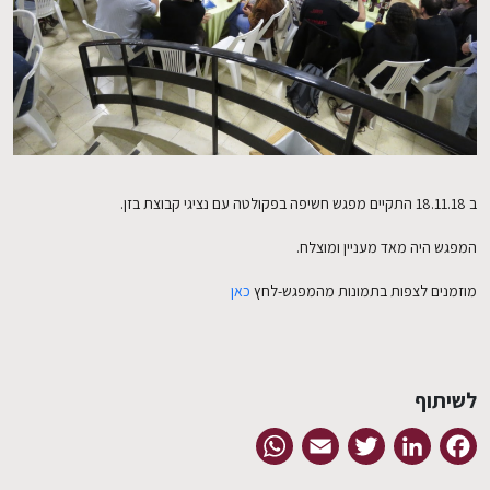
EN
ב 18.11.18 התקיים מפגש חשיפה בפקולטה עם נציגי קבוצת בזן.
המפגש היה מאד מעניין ומוצלח.
מוזמנים לצפות בתמונות מהמפגש-לחץ
כאן
לשיתוף
WhatsApp
Email
Twitter
LinkedIn
Facebook