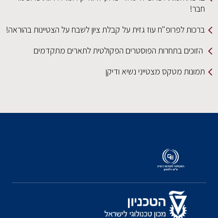
חבר!
ברכות לפרופ"ח עוז גזית על קבלת ציון לשבח על הצטיינות בהוראה!
הזוכים בתחרות הפוסטרים הפקולטית לתארים מתקדמים
תמונות מטקס מצטייני נשיא ודיקן