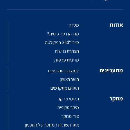
אודות
מטרה
מהי הנדסה כימית?
סיורי 360° בפקולטה
הצהרת נגישות
מדיניות פרטיות
מתעניינים
למה הנדסה כימית
תואר ראשון
תארים מתקדמים
מחקר
תחומי מחקר
מיקרוסקופיה
ציוד מחקר
אתר תשתיות המחקר של הטכניון