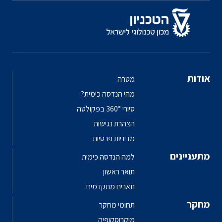
אודות
מטרה
מהי הנדסה כימית?
סיורי 360° בפקולטה
הצהרת נגישות
מדיניות פרטיות
מתעניינים
למה הנדסה כימית
תואר ראשון
תארים מתקדמים
מחקר
תחומי מחקר
מיקרוסקופיה