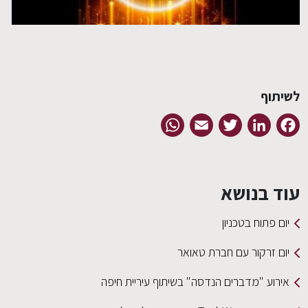
EN
לשיתוף
WhatsApp
Email
Twitter
LinkedIn
Facebook
עוד בנושא
יום פתוח בטכניון
יום זרקור עם חברת טאואר
אירוע "מדברים הנדסה" בשיתוף עיריית חיפה