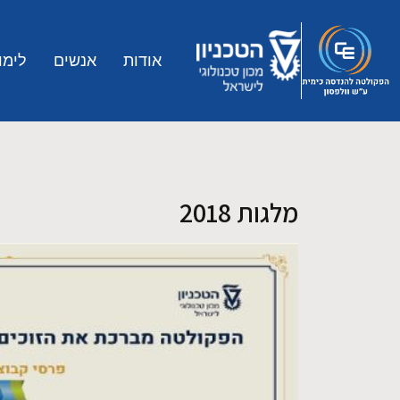
Skip to main conten
אודות
אנשים
לימו
מלגות 2018