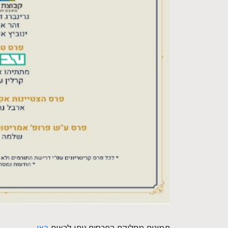
תמונות מחלוקת הפרסים ניתן לראות
כאן