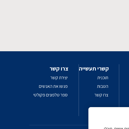
קשרי תעשייה
צרו קשר
תוכנית
יצירת קשר
הטבות
פגשו את האנשים
צרו קשר
ספר טלפונים פקולטי
 AI
ת אישית. תוכלו