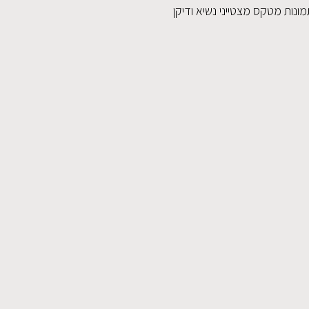
ונות מטקס מצטייני נשיא ודיקן