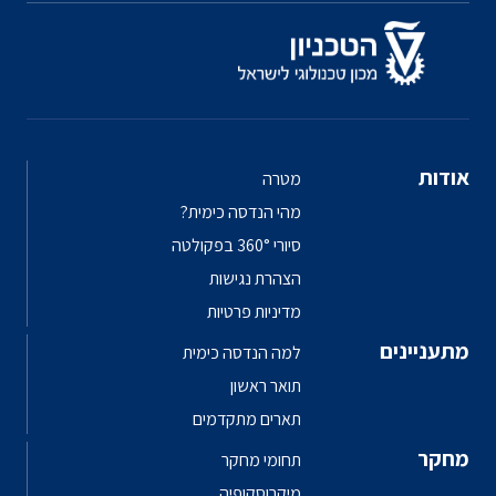
אודות
מטרה
מהי הנדסה כימית?
סיורי 360° בפקולטה
הצהרת נגישות
מדיניות פרטיות
מתעניינים
למה הנדסה כימית
תואר ראשון
תארים מתקדמים
מחקר
תחומי מחקר
מיקרוסקופיה