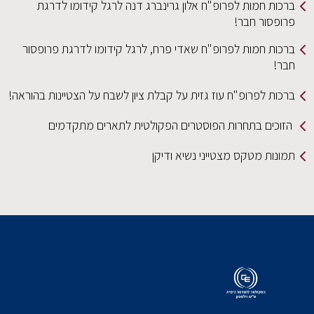
ברכות חמות לפרופ"ח אלון גרינברג דנה לרגל קידומו לדרגת
פרופסור חבר!
ברכות חמות לפרופ"ח שאדי פרח, לרגל קידומו לדרגת פרופסור
חבר!
ברכות לפרופ"ח עוז גזית על קבלת ציון לשבח על הצטיינות בהוראה!
הזוכים בתחרות הפוסטרים הפקולטית לתארים מתקדמים
תמונות מטקס מצטייני נשיא ודיקן