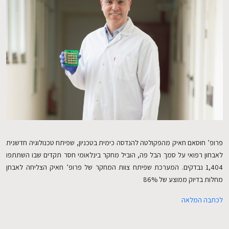
EN
פרופ’ חוסאם חאיק מהפקולטה להנדסה כימית בטכניון, שפיתח טכנולוגיה חדשנית
לאבחון רפואי על סמך הבל פה, הוביל מחקר בינלאומי חסר תקדים שבו השתתפו
1,404 נבדקים. המערכת שפיתח צוות המחקר של פרופ’ חאיק הצליחה לאבחן
מחלות בדיוק ממוצע של 86%
לכתבה המלאה