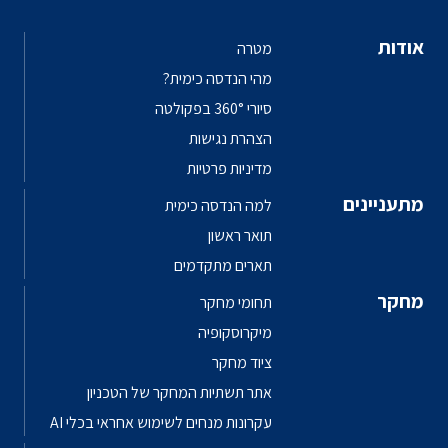
אודות
מטרה
מהי הנדסה כימית?
סיורי 360° בפקולטה
הצהרת נגישות
מדיניות פרטיות
מתעניינים
למה הנדסה כימית
תואר ראשון
תארים מתקדמים
מחקר
תחומי מחקר
מיקרוסקופיה
ציוד מחקר
אתר תשתיות המחקר של הטכניון
עקרונות מנחים לשימוש אחראי בכלי AI