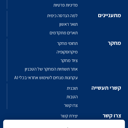
מדיניות פרטיות
מתעניינים
למה הנדסה כימית
תואר ראשון
תארים מתקדמים
מחקר
תחומי מחקר
מיקרוסקופיה
ציוד מחקר
אתר תשתיות המחקר של הטכניון
עקרונות מנחים לשימוש אחראי בכלי AI
קשרי תעשייה
תוכנית
הטבות
צרו קשר
צרו קשר
יצירת קשר
פגשו את האנשים