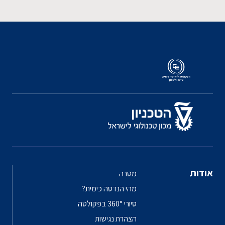
אודות
מטרה
מהי הנדסה כימית?
סיורי 360° בפקולטה
הצהרת נגישות