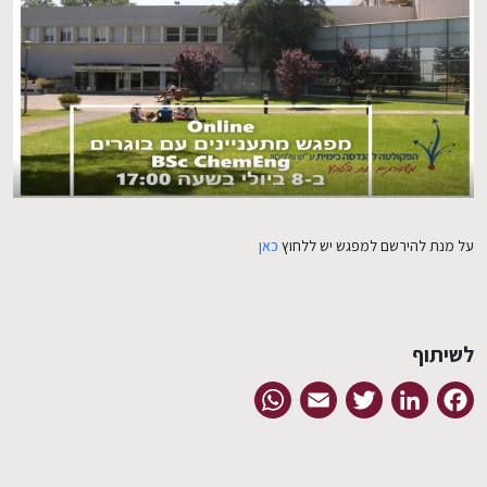
EN
על מנת להירשם למפגש יש ללחוץ
כאן
לשיתוף
WhatsApp
Email
Twitter
LinkedIn
Facebook