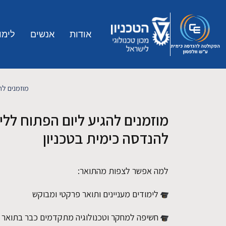
Skip to main conten
אודות
אנשים
לימו
מוזמנים לה
מוזמנים להגיע ליום הפתוח ללי
להנדסה כימית בטכניון
למה אפשר לצפות מהתואר:
לימודים מעניינים ותואר פרקטי ומבוקש
חשיפה למחקר וטכנולוגיה מתקדמים כבר בתואר ה