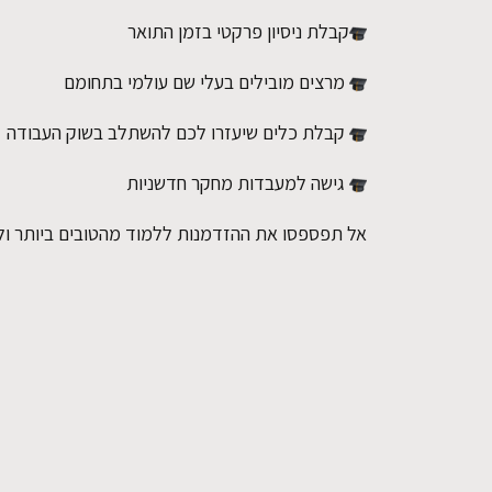
קבלת ניסיון פרקטי בזמן התואר
מרצים מובילים בעלי שם עולמי בתחומם
קבלת כלים שיעזרו לכם להשתלב בשוק העבודה
גישה למעבדות מחקר חדשניות
אל תפספסו את ההזדמנות ללמוד מהטובים ביותר ול