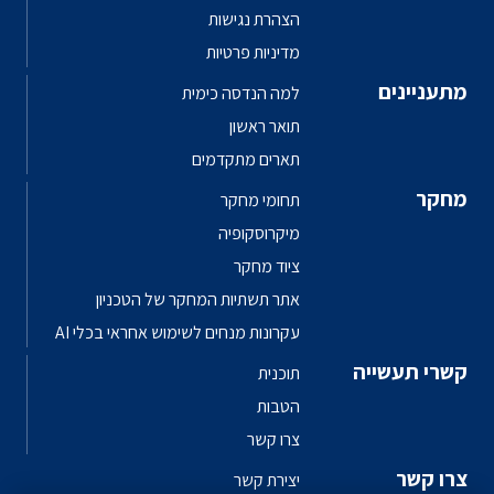
הצהרת נגישות
מדיניות פרטיות
מתעניינים
למה הנדסה כימית
תואר ראשון
תארים מתקדמים
מחקר
תחומי מחקר
מיקרוסקופיה
ציוד מחקר
אתר תשתיות המחקר של הטכניון
עקרונות מנחים לשימוש אחראי בכלי AI
קשרי תעשייה
תוכנית
הטבות
צרו קשר
צרו קשר
יצירת קשר