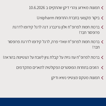
תמונות מאירוע צהרי דיקן שהתקיים ב 10.6.2026
ביקור מקצועי בחברת התרופות Unipharm
ברכות חמות לפרופ"ח אלון גרינברג דנה לרגל קידומו לדרגת
פרופסור חבר!
ברכות חמות לפרופ"ח שאדי פרח, לרגל קידומו לדרגת פרופסור
חבר!
ברכות לפרופ"ח עוז גזית על קבלת ציון לשבח על הצטיינות בהוראה!
הזוכים בתחרות הפוסטרים הפקולטית לתארים מתקדמים
תמונות מטקס מצטייני נשיא ודיקן