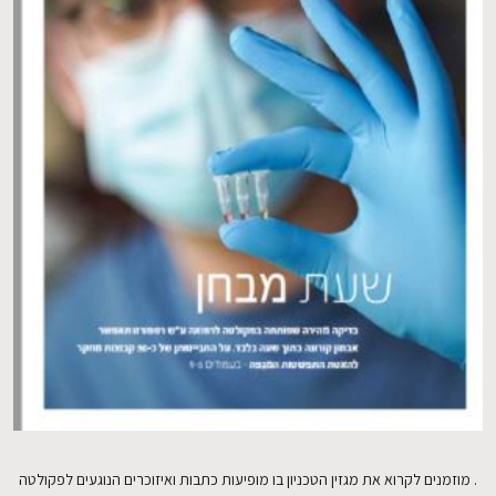
EN
. מוזמנים לקרוא את מגזין הטכניון בו מופיעות כתבות ואיזוכרים הנוגעים לפקולטה