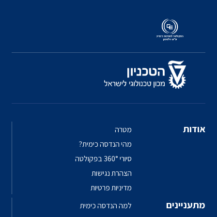
אודות
מטרה
מהי הנדסה כימית?
סיורי 360° בפקולטה
הצהרת נגישות
מדיניות פרטיות
מתעניינים
למה הנדסה כימית