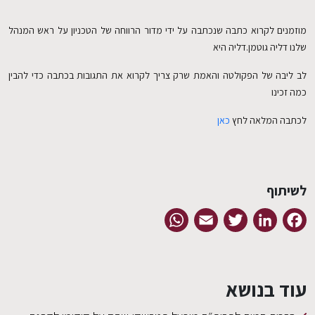
מוזמנים לקרוא כתבה שנכתבה על ידי מדור הרווחה של הטכניון על ראש המנהל
שלנו דליה גוטמן.דליה היא
לב ליבה של הפקולטה והאמת שרק צריך לקרוא את התגובות בכתבה כדי להבין
כמה זכינו
לכתבה המלאה לחץ
כאן
לשיתוף
WhatsApp
Email
Twitter
LinkedIn
Facebook
עוד בנושא