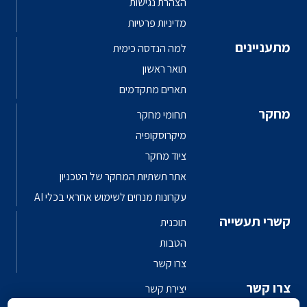
הצהרת נגישות
מדיניות פרטיות
מתעניינים
למה הנדסה כימית
תואר ראשון
תארים מתקדמים
מחקר
תחומי מחקר
מיקרוסקופיה
ציוד מחקר
אתר תשתיות המחקר של הטכניון
עקרונות מנחים לשימוש אחראי בכלי AI
קשרי תעשייה
תוכנית
הטבות
צרו קשר
צרו קשר
יצירת קשר