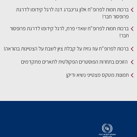
ברכות חמות לפרופ"ח אלון גרינברג דנה לרגל קידומו לדרגת
פרופסור חבר!
ברכות חמות לפרופ"ח שאדי פרח, לרגל קידומו לדרגת פרופסור
חבר!
ברכות לפרופ"ח עוז גזית על קבלת ציון לשבח על הצטיינות בהוראה!
הזוכים בתחרות הפוסטרים הפקולטית לתארים מתקדמים
תמונות מטקס מצטייני נשיא ודיקן