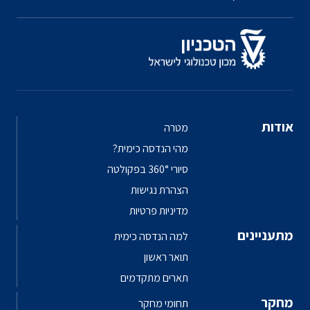
אודות
מטרה
מהי הנדסה כימית?
סיורי 360° בפקולטה
הצהרת נגישות
מדיניות פרטיות
מתעניינים
למה הנדסה כימית
תואר ראשון
תארים מתקדמים
מחקר
תחומי מחקר