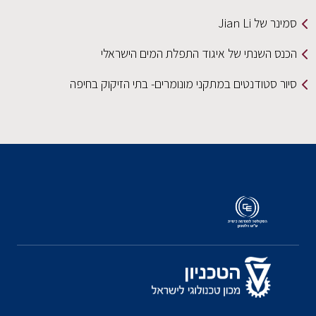
סמינר של Jian Li
הכנס השנתי של איגוד התפלת המים הישראלי
סיור סטודנטים במתקני מונומרים- בתי הזיקוק בחיפה