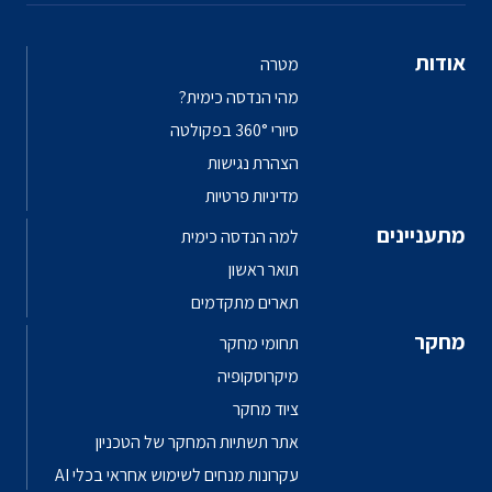
אודות
מטרה
מהי הנדסה כימית?
סיורי 360° בפקולטה
הצהרת נגישות
מדיניות פרטיות
מתעניינים
למה הנדסה כימית
תואר ראשון
תארים מתקדמים
מחקר
תחומי מחקר
מיקרוסקופיה
ציוד מחקר
אתר תשתיות המחקר של הטכניון
עקרונות מנחים לשימוש אחראי בכלי AI