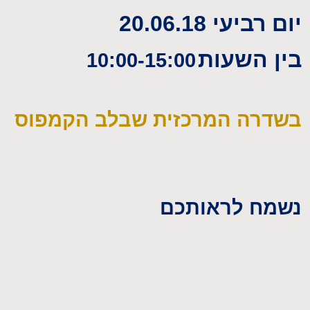
יום רביעי 20.06.18
בין השעות
10:00-15:00
בשדרה המרכזית שבלב הקמפוס
נשמח לראותכם