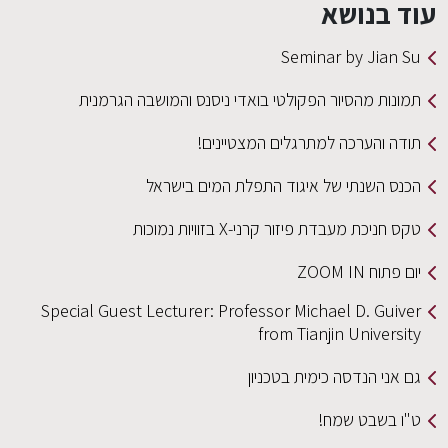
עוד בנושא
Seminar by Jian Su
תמונות מהסיור הפקולטי בואדי ניסנס והמושבה הגרמנית
תודה והערכה למתרגלים המצטיינים!
הכנס השנתי של איגוד התפלת המים בישראל
טקס חניכת מעבדת פיזור קרני-X בזוויות נמוכות
יום פתוח ZOOM IN
Special Guest Lecturer: Professor Michael D. Guiver
from Tianjin University
גם אני הנדסה כימית בטכניון
ט"ו בשבט שמח!