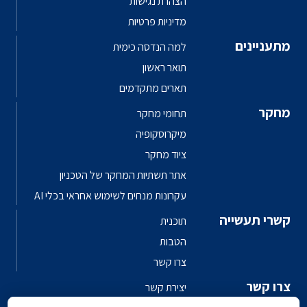
הצהרת נגישות
מדיניות פרטיות
מתעניינים
למה הנדסה כימית
תואר ראשון
תארים מתקדמים
מחקר
תחומי מחקר
מיקרוסקופיה
ציוד מחקר
אתר תשתיות המחקר של הטכניון
עקרונות מנחים לשימוש אחראי בכלי AI
קשרי תעשייה
תוכנית
הטבות
צרו קשר
צרו קשר
יצירת קשר