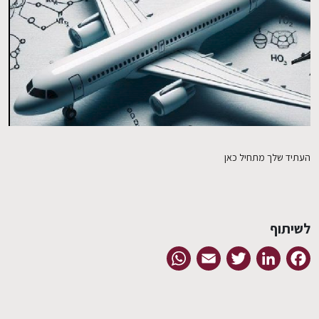
EN
העתיד שלך מתחיל כאן
לשיתוף
WhatsApp
Email
Twitter
LinkedIn
Facebook