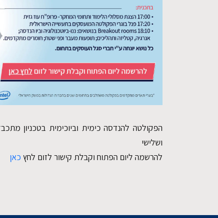
הפקולטה להנדסה כימית וביוכימית בטכניון מתכבד
ושלישי
להרשמה ליום הפתוח וקבלת קישור לזום לחץ
כאן