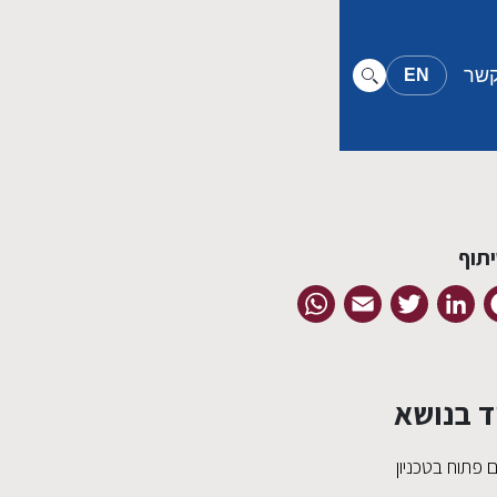
קשר
EN
תוף
WhatsApp
Email
Twitter
LinkedIn
Facebook
ד בנושא
ם פתוח בטכניון