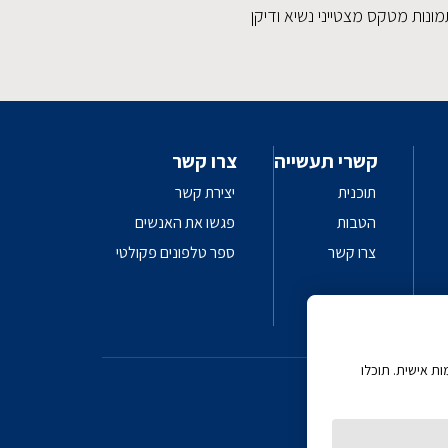
ונות מטקס מצטייני נשיא ודיקן
קשרי תעשייה
צרו קשר
תוכנית
יצירת קשר
הטבות
פגשו את האנשים
צרו קשר
ספר טלפונים פקולטי
 AI
ת אישית. תוכלו