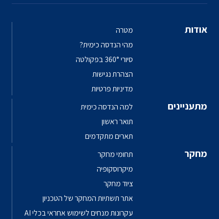
אודות
מטרה
מהי הנדסה כימית?
סיורי 360° בפקולטה
הצהרת נגישות
מדיניות פרטיות
מתעניינים
למה הנדסה כימית
תואר ראשון
תארים מתקדמים
מחקר
תחומי מחקר
מיקרוסקופיה
ציוד מחקר
אתר תשתיות המחקר של הטכניון
עקרונות מנחים לשימוש אחראי בכלי AI