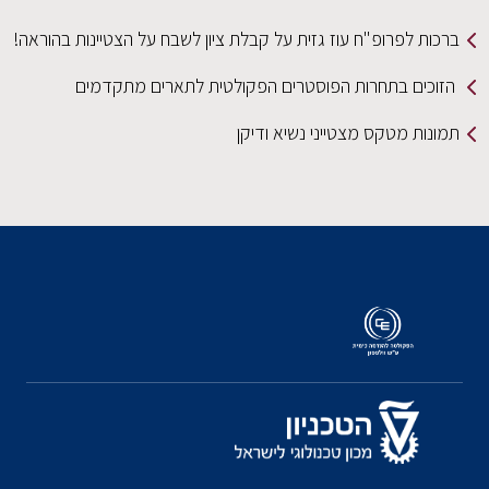
ברכות לפרופ"ח עוז גזית על קבלת ציון לשבח על הצטיינות בהוראה!
הזוכים בתחרות הפוסטרים הפקולטית לתארים מתקדמים
תמונות מטקס מצטייני נשיא ודיקן