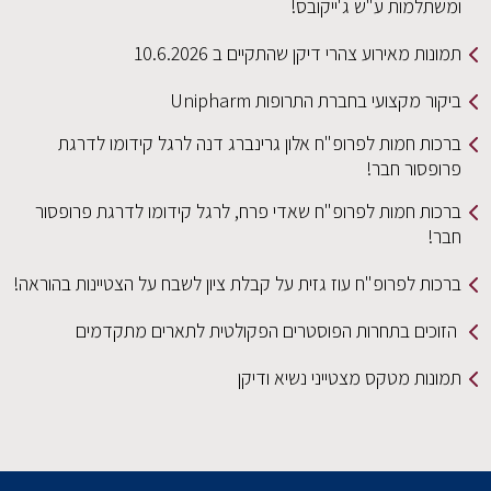
ומשתלמות ע"ש ג'ייקובס!
תמונות מאירוע צהרי דיקן שהתקיים ב 10.6.2026
ביקור מקצועי בחברת התרופות Unipharm
ברכות חמות לפרופ"ח אלון גרינברג דנה לרגל קידומו לדרגת
פרופסור חבר!
ברכות חמות לפרופ"ח שאדי פרח, לרגל קידומו לדרגת פרופסור
חבר!
ברכות לפרופ"ח עוז גזית על קבלת ציון לשבח על הצטיינות בהוראה!
הזוכים בתחרות הפוסטרים הפקולטית לתארים מתקדמים
תמונות מטקס מצטייני נשיא ודיקן