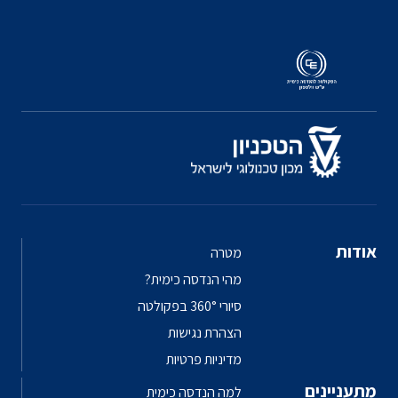
אודות
מטרה
מהי הנדסה כימית?
סיורי 360° בפקולטה
הצהרת נגישות
מדיניות פרטיות
מתעניינים
למה הנדסה כימית