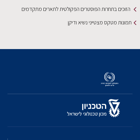
הזוכים בתחרות הפוסטרים הפקולטית לתארים מתקדמים
תמונות מטקס מצטייני נשיא ודיקן