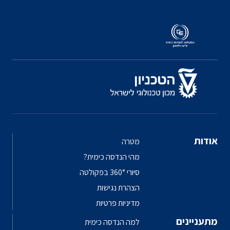
אודות
מטרה
מהי הנדסה כימית?
סיורי 360° בפקולטה
הצהרת נגישות
מדיניות פרטיות
מתעניינים
למה הנדסה כימית