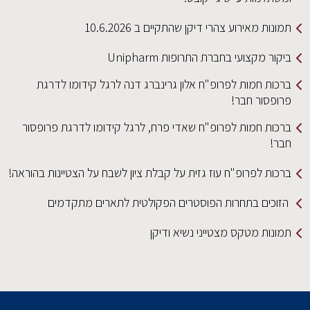
תמונות מאירוע צהרי דיקן שהתקיים ב 10.6.2026
ביקור מקצועי בחברת התרופות Unipharm
ברכות חמות לפרופ"ח אלון גרינברג דנה לרגל קידומו לדרגת
פרופסור חבר!
ברכות חמות לפרופ"ח שאדי פרח, לרגל קידומו לדרגת פרופסור
חבר!
ברכות לפרופ"ח עוז גזית על קבלת ציון לשבח על הצטיינות בהוראה!
הזוכים בתחרות הפוסטרים הפקולטית לתארים מתקדמים
תמונות מטקס מצטייני נשיא ודיקן