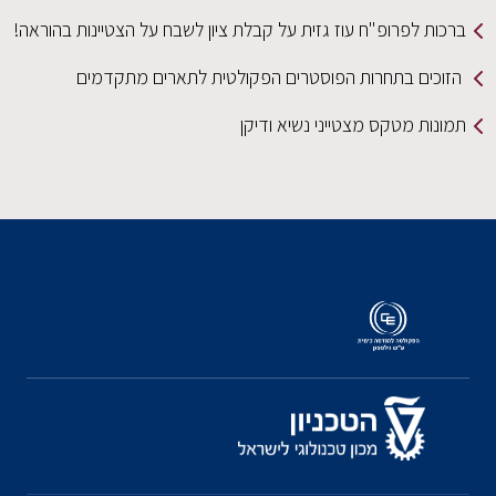
ברכות לפרופ"ח עוז גזית על קבלת ציון לשבח על הצטיינות בהוראה!
הזוכים בתחרות הפוסטרים הפקולטית לתארים מתקדמים
תמונות מטקס מצטייני נשיא ודיקן