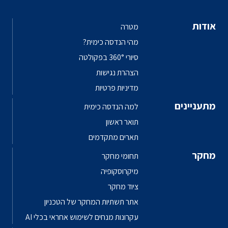
אודות
מטרה
מהי הנדסה כימית?
סיורי 360° בפקולטה
הצהרת נגישות
מדיניות פרטיות
מתעניינים
למה הנדסה כימית
תואר ראשון
תארים מתקדמים
מחקר
תחומי מחקר
מיקרוסקופיה
ציוד מחקר
אתר תשתיות המחקר של הטכניון
עקרונות מנחים לשימוש אחראי בכלי AI