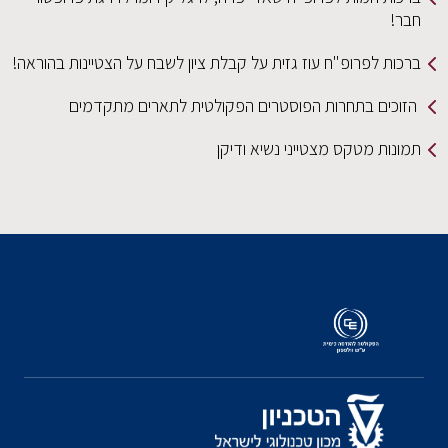
חבר!
ברכות לפרופ"ח עוז גזית על קבלת ציון לשבח על הצטיינות בהוראה!
הזוכים בתחרות הפוסטרים הפקולטית לתארים מתקדמים
תמונות מטקס מצטייני נשיא ודיקן