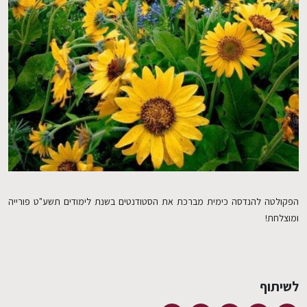
EN
הפקולטה להנדסה כימית מברכת את הסטודנטים בשנת לימודים תשע"ט פורייה
ומוצלחת!
לשיתוף