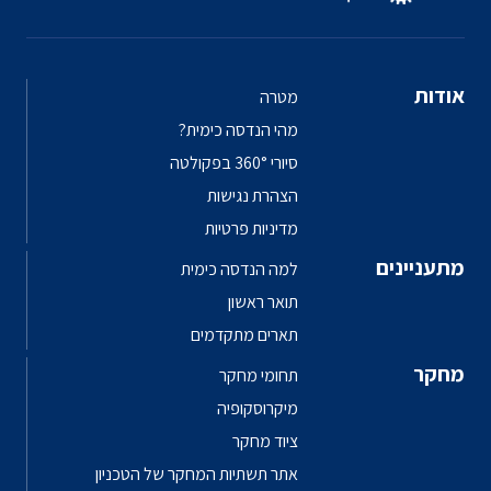
אודות
מטרה
מהי הנדסה כימית?
סיורי 360° בפקולטה
הצהרת נגישות
מדיניות פרטיות
מתעניינים
למה הנדסה כימית
תואר ראשון
תארים מתקדמים
מחקר
תחומי מחקר
מיקרוסקופיה
ציוד מחקר
אתר תשתיות המחקר של הטכניון