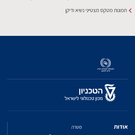
תמונות מטקס מצטייני נשיא ודיקן
אודות
מטרה