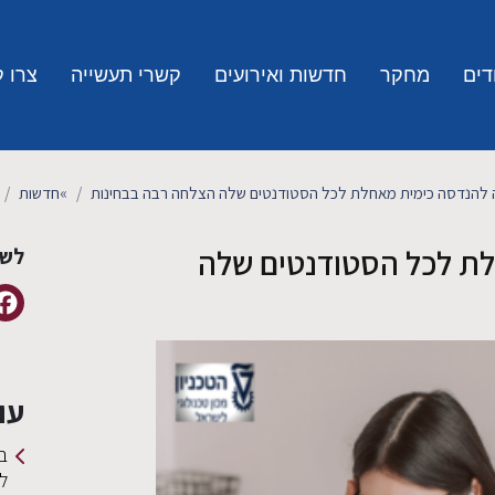
דים
מחקר
חדשות ואירועים
קשרי תעשייה
צרו 
להנדסה כימית מאחלת לכל הסטודנטים שלה הצלחה רבה בבחינות
»
חדשות
ת לכל הסטודנטים שלה
לשי
עו
ב
ל