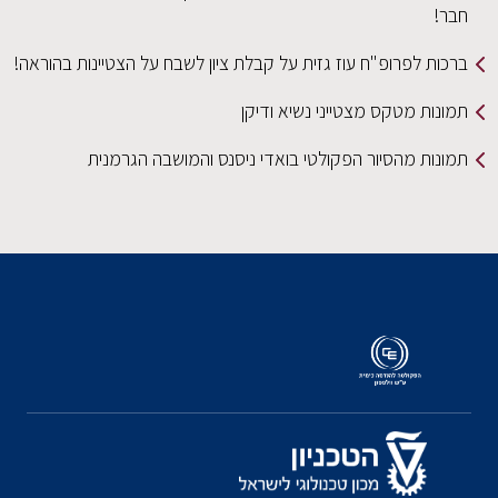
חבר!
ברכות לפרופ"ח עוז גזית על קבלת ציון לשבח על הצטיינות בהוראה!
תמונות מטקס מצטייני נשיא ודיקן
תמונות מהסיור הפקולטי בואדי ניסנס והמושבה הגרמנית