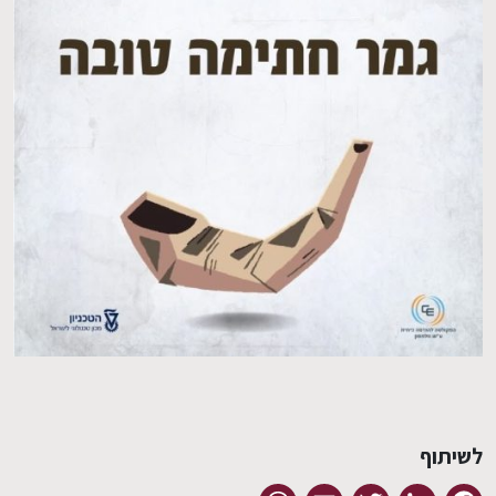
EN
לשיתוף