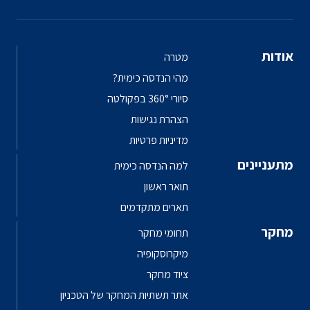
אודות
מטרה
מהי הנדסה כימית?
סיורי 360° בפקולטה
הצהרת נגישות
מדיניות פרטיות
מתעניינים
למה הנדסה כימית
תואר ראשון
תארים מתקדמים
מחקר
תחומי מחקר
מיקרוסקופיה
ציוד מחקר
אתר תשתיות המחקר של הטכניון