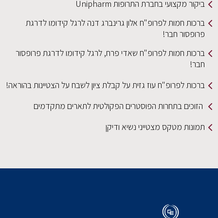
ביקור מקצועי בחברת התרופות Unipharm
ברכות חמות לפרופ"ח אלון גרינברג דנה לרגל קידומו לדרגת
פרופסור חבר!
ברכות חמות לפרופ"ח שאדי פרח, לרגל קידומו לדרגת פרופסור
חבר!
ברכות לפרופ"ח עוז גזית על קבלת ציון לשבח על הצטיינות בהוראה!
הזוכים בתחרות הפוסטרים הפקולטית לתארים מתקדמים
תמונות מטקס מצטייני נשיא ודיקן