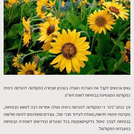
EN
גאים ונרגשים לקבל את הערכת הועדה בטכניון שבחרה בפקולטה להנדסה כימית
כפקולטה המצטיינת בבטיחות לשנת תש"פ.
וכך נכתב:"ניכר כי הפקולטה להנדסה כימית מגלה אחריות רבה לנושא הבטיחות,
מקדמת יוזמות חדשות,פועלת לעידוד חברי סגל, עובדים וסטודנטים לזהות חולשות
בבטיחות לצורך טיפול בליקוייםונוקטת בכל הצעדים הנדרשים לשמירת הבטיחות
במעבדות הפקולטה".