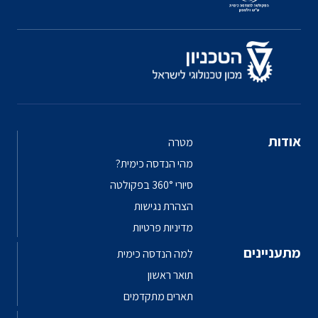
אודות
מטרה
מהי הנדסה כימית?
סיורי 360° בפקולטה
הצהרת נגישות
מדיניות פרטיות
מתעניינים
למה הנדסה כימית
תואר ראשון
תארים מתקדמים