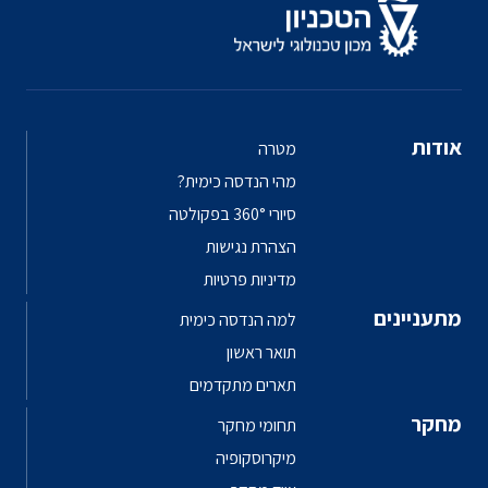
מטרה
מהי הנדסה כימית?
סיורי 360° בפקולטה
הצהרת נגישות
מדיניות פרטיות
למה הנדסה כימית
תואר ראשון
תארים מתקדמים
תחומי מחקר
מיקרוסקופיה