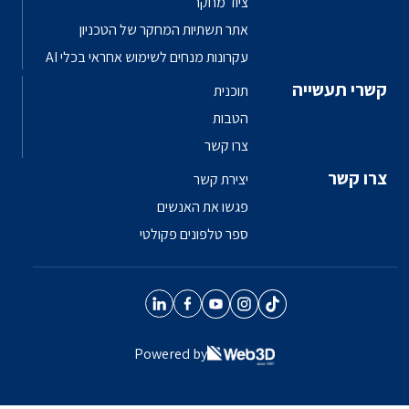
ציוד מחקר
אתר תשתיות המחקר של הטכניון
עקרונות מנחים לשימוש אחראי בכלי AI
תוכנית
הטבות
צרו קשר
יצירת קשר
פגשו את האנשים
ספר טלפונים פקולטי
Powered by