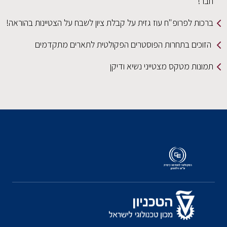
חבר!
ברכות לפרופ"ח עוז גזית על קבלת ציון לשבח על הצטיינות בהוראה!
הזוכים בתחרות הפוסטרים הפקולטית לתארים מתקדמים
תמונות מטקס מצטייני נשיא ודיקן