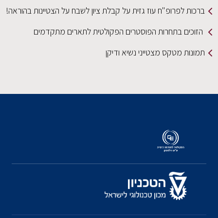
ברכות לפרופ"ח עוז גזית על קבלת ציון לשבח על הצטיינות בהוראה!
הזוכים בתחרות הפוסטרים הפקולטית לתארים מתקדמים
תמונות מטקס מצטייני נשיא ודיקן