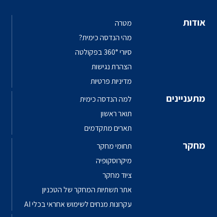
אודות
מטרה
מהי הנדסה כימית?
סיורי 360° בפקולטה
הצהרת נגישות
מדיניות פרטיות
מתעניינים
למה הנדסה כימית
תואר ראשון
תארים מתקדמים
מחקר
תחומי מחקר
מיקרוסקופיה
ציוד מחקר
אתר תשתיות המחקר של הטכניון
עקרונות מנחים לשימוש אחראי בכלי AI