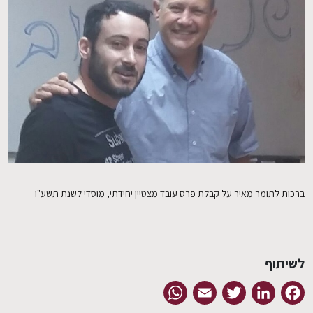
EN
ברכות לתומר מאיר על קבלת פרס עובד מצטיין יחידתי, מוסדי לשנת תשע"ו
לשיתוף
WhatsApp
Email
Twitter
LinkedIn
Facebook