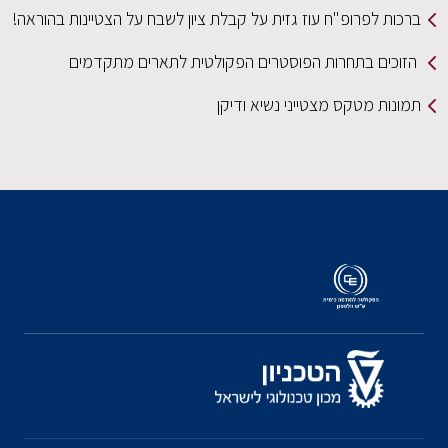
ברכות לפרופ"ח עוז גזית על קבלת ציון לשבח על הצטיינות בהוראה!
הזוכים בתחרות הפוסטרים הפקולטית לתארים מתקדמים
תמונות מטקס מצטייני נשיא ודיקן