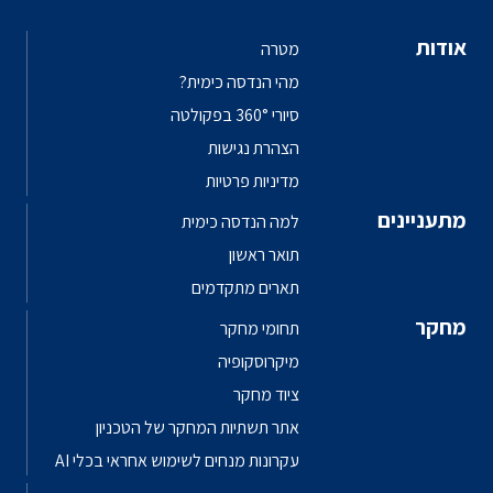
אודות
מטרה
מהי הנדסה כימית?
סיורי 360° בפקולטה
הצהרת נגישות
מדיניות פרטיות
מתעניינים
למה הנדסה כימית
תואר ראשון
תארים מתקדמים
מחקר
תחומי מחקר
מיקרוסקופיה
ציוד מחקר
אתר תשתיות המחקר של הטכניון
עקרונות מנחים לשימוש אחראי בכלי AI