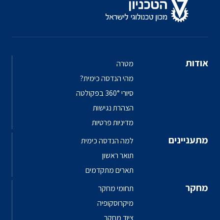
אודות
מטרה
מהי הנדסה כימית?
סיורי 360° בפקולטה
הצהרת נגישות
מדיניות פרטיות
מתעניינים
למה הנדסה כימית
תואר ראשון
תארים מתקדמים
מחקר
תחומי מחקר
מיקרוסקופיה
ציוד מחקר