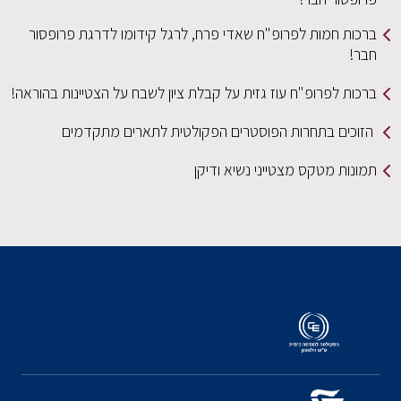
ברכות חמות לפרופ"ח שאדי פרח, לרגל קידומו לדרגת פרופסור
חבר!
ברכות לפרופ"ח עוז גזית על קבלת ציון לשבח על הצטיינות בהוראה!
הזוכים בתחרות הפוסטרים הפקולטית לתארים מתקדמים
תמונות מטקס מצטייני נשיא ודיקן