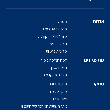
אודות
מטרה
מהי הנדסה כימית?
סיורי 360° בפקולטה
הצהרת נגישות
מדיניות פרטיות
מתעניינים
למה הנדסה כימית
תואר ראשון
תארים מתקדמים
מחקר
תחומי מחקר
מיקרוסקופיה
ציוד מחקר
אתר תשתיות המחקר של הטכניון