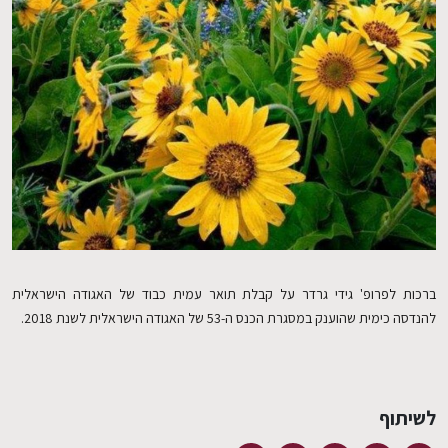
EN
ברכות לפרופ' גידי גרדר על קבלת תואר עמית כבוד של האגודה הישראלית
להנדסה כימית שהוענק במסגרת הכנס ה-53 של האגודה הישראלית לשנת 2018.
לשיתוף