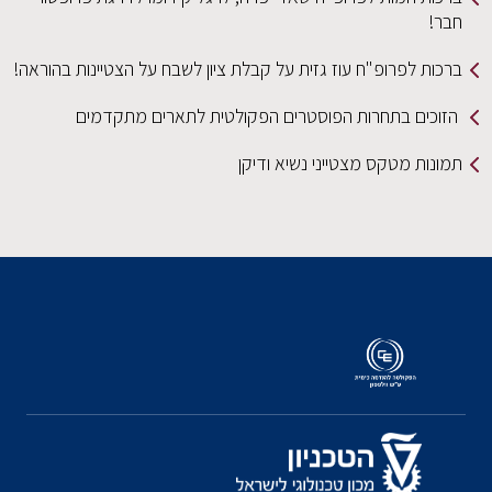
חבר!
ברכות לפרופ"ח עוז גזית על קבלת ציון לשבח על הצטיינות בהוראה!
הזוכים בתחרות הפוסטרים הפקולטית לתארים מתקדמים
תמונות מטקס מצטייני נשיא ודיקן