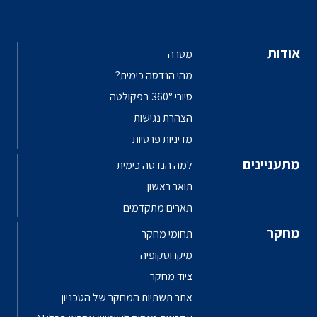
אודות
מטרה
מהי הנדסה כימית?
סיורי 360° בפקולטה
הצהרת נגישות
מדיניות פרטיות
מתעניינים
למה הנדסה כימית
תואר ראשון
תארים מתקדמים
מחקר
תחומי מחקר
מיקרוסקופיה
ציוד מחקר
אתר תשתיות המחקר של הטכניון