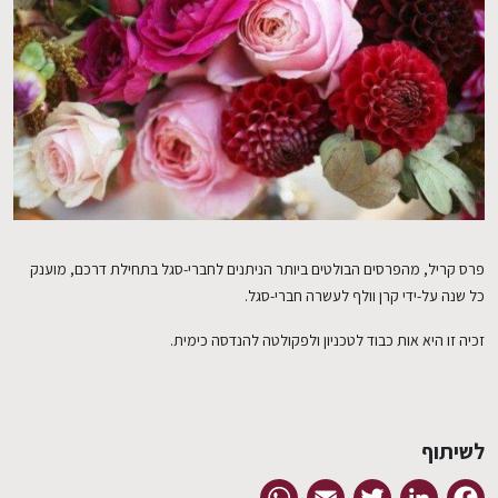
EN
פרס קריל, מהפרסים הבולטים ביותר הניתנים לחברי-סגל בתחילת דרכם, מוענק
כל שנה על-ידי קרן וולף לעשרה חברי-סגל.
זכיה זו היא אות כבוד לטכניון ולפקולטה להנדסה כימית.
לשיתוף
WhatsApp
Email
Twitter
LinkedIn
Facebook