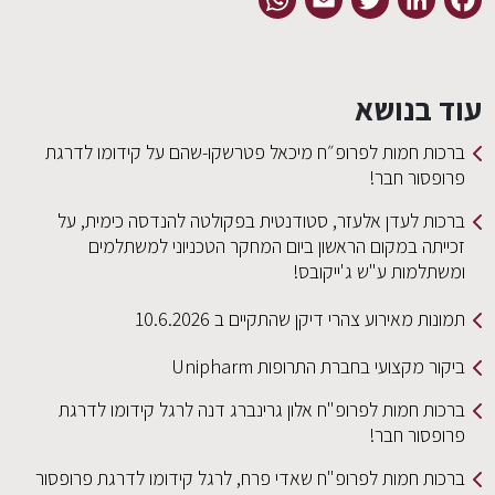
עוד בנושא
ברכות חמות לפרופ״ח מיכאל פטרשקו-שהם על קידומו לדרגת
פרופסור חבר!
ברכות לעדן אלעזר, סטודנטית בפקולטה להנדסה כימית, על
זכייתה במקום הראשון ביום המחקר הטכניוני למשתלמים
ומשתלמות ע"ש ג'ייקובס!
תמונות מאירוע צהרי דיקן שהתקיים ב 10.6.2026
ביקור מקצועי בחברת התרופות Unipharm
ברכות חמות לפרופ"ח אלון גרינברג דנה לרגל קידומו לדרגת
פרופסור חבר!
ברכות חמות לפרופ"ח שאדי פרח, לרגל קידומו לדרגת פרופסור