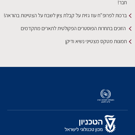
חבר!
ברכות לפרופ"ח עוז גזית על קבלת ציון לשבח על הצטיינות בהוראה!
הזוכים בתחרות הפוסטרים הפקולטית לתארים מתקדמים
תמונות מטקס מצטייני נשיא ודיקן