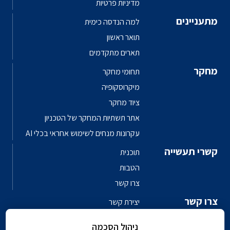
מדיניות פרטיות
מתעניינים
למה הנדסה כימית
תואר ראשון
תארים מתקדמים
מחקר
תחומי מחקר
מיקרוסקופיה
ציוד מחקר
אתר תשתיות המחקר של הטכניון
עקרונות מנחים לשימוש אחראי בכלי AI
קשרי תעשייה
תוכנית
הטבות
צרו קשר
צרו קשר
יצירת קשר
פגשו את האנשים
ניהול הסכמה