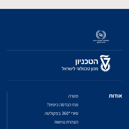
אודות
מטרה
מהי הנדסה כימית?
סיורי 360° בפקולטה
הצהרת נגישות