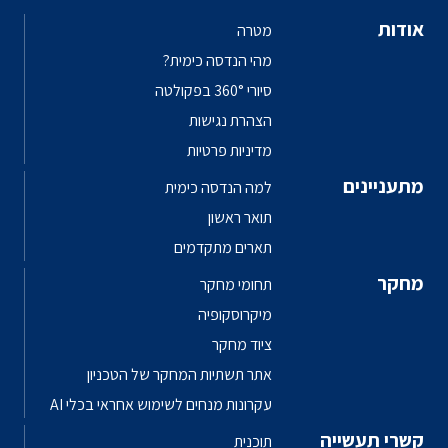
אודות
מטרה
מהי הנדסה כימית?
סיורי 360° בפקולטה
הצהרת נגישות
מדיניות פרטיות
מתעניינים
למה הנדסה כימית
תואר ראשון
תארים מתקדמים
מחקר
תחומי מחקר
מיקרוסקופיה
ציוד מחקר
אתר תשתיות המחקר של הטכניון
עקרונות מנחים לשימוש אחראי בכלי AI
קשרי תעשייה
תוכנית