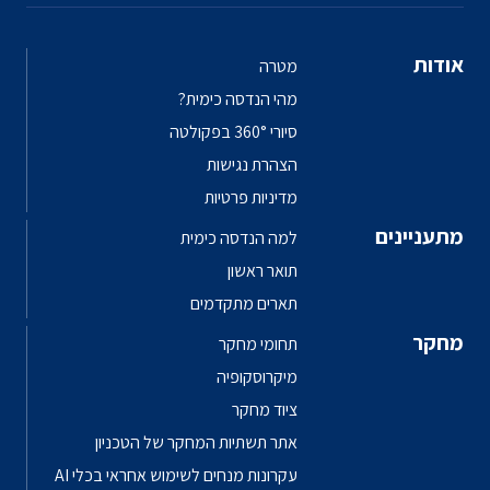
אודות
מטרה
מהי הנדסה כימית?
סיורי 360° בפקולטה
הצהרת נגישות
מדיניות פרטיות
מתעניינים
למה הנדסה כימית
תואר ראשון
תארים מתקדמים
מחקר
תחומי מחקר
מיקרוסקופיה
ציוד מחקר
אתר תשתיות המחקר של הטכניון
עקרונות מנחים לשימוש אחראי בכלי AI