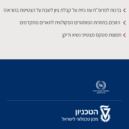
ברכות לפרופ"ח עוז גזית על קבלת ציון לשבח על הצטיינות בהוראה!
הזוכים בתחרות הפוסטרים הפקולטית לתארים מתקדמים
תמונות מטקס מצטייני נשיא ודיקן