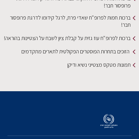
פרופסור חבר!
ברכות חמות לפרופ"ח שאדי פרח, לרגל קידומו לדרגת פרופסור
חבר!
ברכות לפרופ"ח עוז גזית על קבלת ציון לשבח על הצטיינות בהוראה!
הזוכים בתחרות הפוסטרים הפקולטית לתארים מתקדמים
תמונות מטקס מצטייני נשיא ודיקן