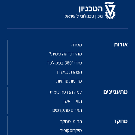
אודות
מטרה
מהי הנדסה כימית?
סיורי 360° בפקולטה
הצהרת נגישות
מדיניות פרטיות
מתעניינים
למה הנדסה כימית
תואר ראשון
תארים מתקדמים
מחקר
תחומי מחקר
מיקרוסקופיה