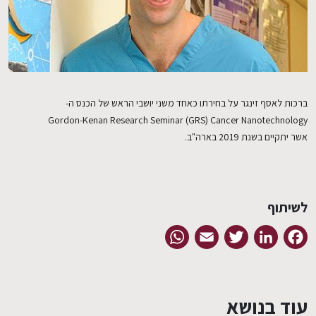
EN
ברכות לאסף זינגר על בחירתו כאחד משני יושבי הראש של הכנס ה-
Gordon-Kenan Research Seminar (GRS) Cancer Nanotechnology
אשר יתקיים בשנת 2019 בארה"ב.
לשיתוף
WhatsApp
Email
Twitter
LinkedIn
Facebook
עוד בנושא