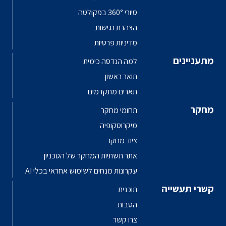
סיורי 360° בפקולטה
הצהרת נגישות
מדיניות פרטיות
מתעניינים
למה הנדסה כימית
תואר ראשון
תארים מתקדמים
מחקר
תחומי מחקר
מיקרוסקופיה
ציוד מחקר
אתר תשתיות המחקר של הטכניון
עקרונות מנחים לשימוש אחראי בכלי AI
קשרי תעשייה
תוכנית
הטבות
צרו קשר