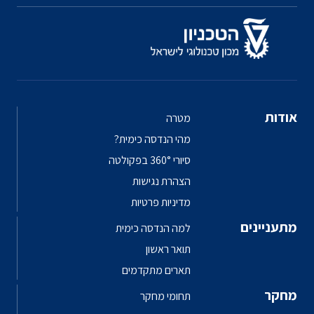
אודות
מטרה
מהי הנדסה כימית?
סיורי 360° בפקולטה
הצהרת נגישות
מדיניות פרטיות
מתעניינים
למה הנדסה כימית
תואר ראשון
תארים מתקדמים
מחקר
תחומי מחקר