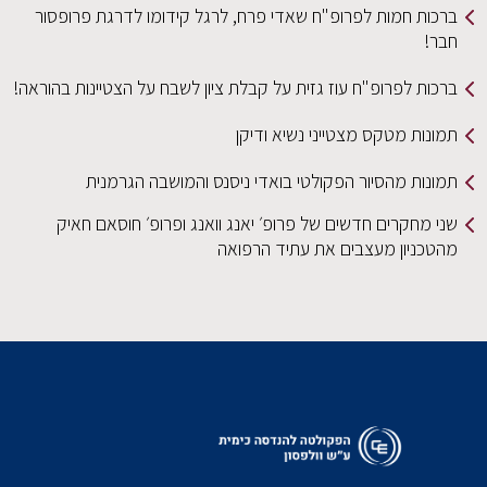
ברכות חמות לפרופ"ח שאדי פרח, לרגל קידומו לדרגת פרופסור
חבר!
ברכות לפרופ"ח עוז גזית על קבלת ציון לשבח על הצטיינות בהוראה!
תמונות מטקס מצטייני נשיא ודיקן
תמונות מהסיור הפקולטי בואדי ניסנס והמושבה הגרמנית
שני מחקרים חדשים של פרופ׳ יאנג וואנג ופרופ׳ חוסאם חאיק
מהטכניון מעצבים את עתיד הרפואה