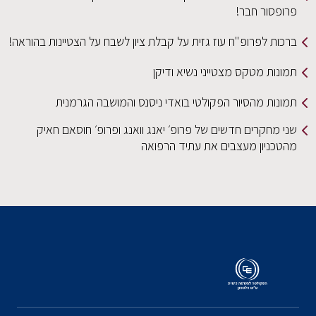
פרופסור חבר!
ברכות לפרופ"ח עוז גזית על קבלת ציון לשבח על הצטיינות בהוראה!
תמונות מטקס מצטייני נשיא ודיקן
תמונות מהסיור הפקולטי בואדי ניסנס והמושבה הגרמנית
שני מחקרים חדשים של פרופ׳ יאנג וואנג ופרופ׳ חוסאם חאיק
מהטכניון מעצבים את עתיד הרפואה