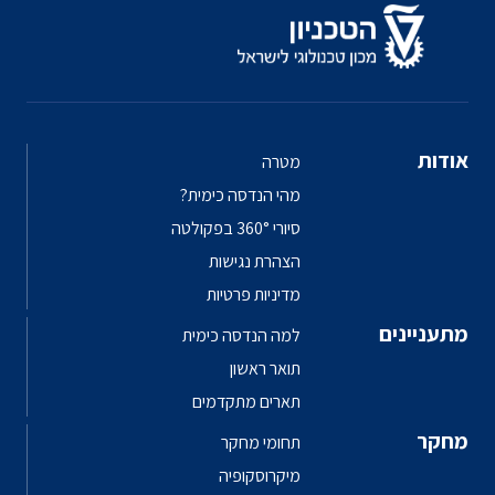
אודות
מטרה
מהי הנדסה כימית?
סיורי 360° בפקולטה
הצהרת נגישות
מדיניות פרטיות
מתעניינים
למה הנדסה כימית
תואר ראשון
תארים מתקדמים
מחקר
תחומי מחקר
מיקרוסקופיה