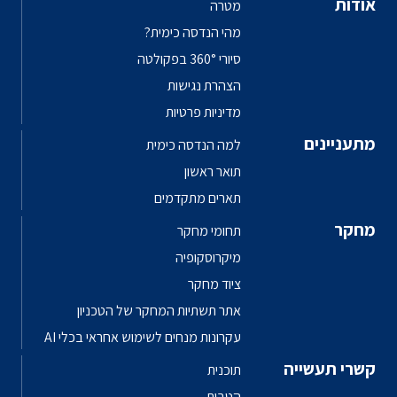
אודות
מטרה
מהי הנדסה כימית?
סיורי 360° בפקולטה
הצהרת נגישות
מדיניות פרטיות
מתעניינים
למה הנדסה כימית
תואר ראשון
תארים מתקדמים
מחקר
תחומי מחקר
מיקרוסקופיה
ציוד מחקר
אתר תשתיות המחקר של הטכניון
עקרונות מנחים לשימוש אחראי בכלי AI
קשרי תעשייה
תוכנית
הטבות