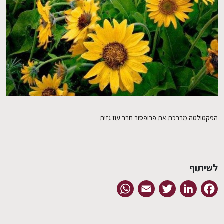
EN
הפקטולטה מברכת את פרופסור חבר עוז גזית
לשיתוף
WhatsApp
Email
Twitter
LinkedIn
Facebook