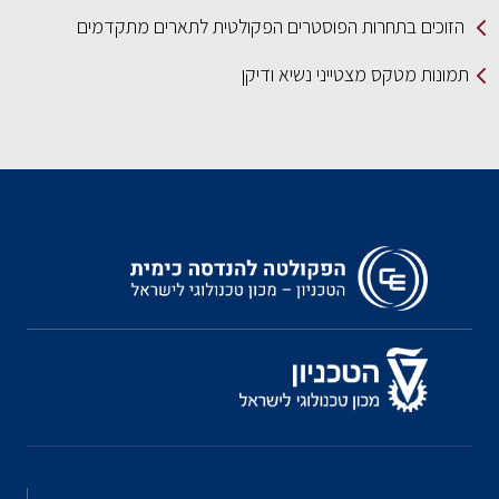
הזוכים בתחרות הפוסטרים הפקולטית לתארים מתקדמים
תמונות מטקס מצטייני נשיא ודיקן