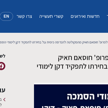
חדשות ואירועים
קשרי תעשייה
צרו קשר
EN
לפרופ' חוסאם חאיק מהפקולטה להנדסה כימית על בחירתו לתפקיד דקן לימודי הסמ
פרופ' חוסאם חאיק
לשי
חירתו לתפקיד דקן לימודי
עו
ב
ל