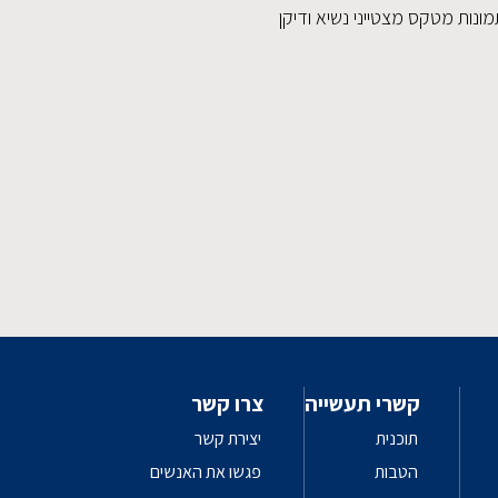
ונות מטקס מצטייני נשיא ודיקן
קשרי תעשייה
צרו קשר
תוכנית
יצירת קשר
הטבות
פגשו את האנשים