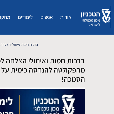
Skip to main conten
אודות
אנשים
לימודים
מחקר
ברכות חמות ואיחולי הצלחה 
ברכות חמות ואיחולי הצלחה ל
מהפקולטה להנדסה כימית על ב
הסמכה!