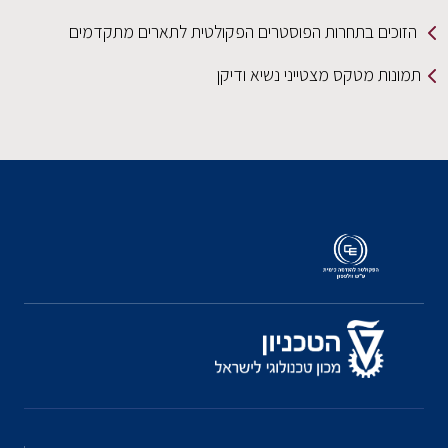
הזוכים בתחרות הפוסטרים הפקולטית לתארים מתקדמים
תמונות מטקס מצטייני נשיא ודיקן