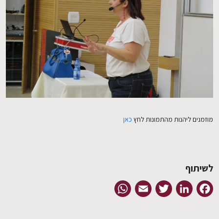
EN
מוזמנים ליהנות מהתמונות לחץ
כאן
לשיתוף
WhatsApp
Email
Twitter
LinkedIn
Facebook