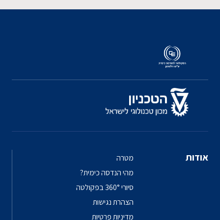
אודות
מטרה
מהי הנדסה כימית?
סיורי 360° בפקולטה
הצהרת נגישות
מדיניות פרטיות