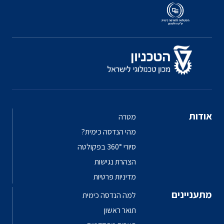
אודות
מטרה
מהי הנדסה כימית?
סיורי 360° בפקולטה
הצהרת נגישות
מדיניות פרטיות
מתעניינים
למה הנדסה כימית
תואר ראשון