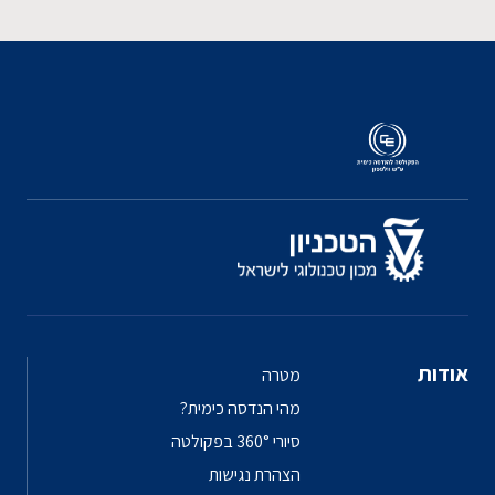
אודות
מטרה
מהי הנדסה כימית?
סיורי 360° בפקולטה
הצהרת נגישות