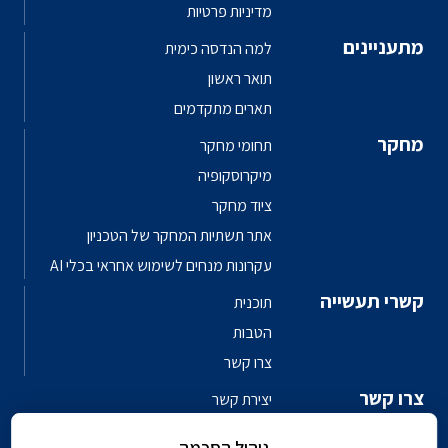
מדיניות פרטיות
מתעניינים
למה הנדסה כימית
תואר ראשון
תארים מתקדמים
מחקר
תחומי מחקר
מיקרוסקופיה
ציוד מחקר
אתר תשתיות המחקר של הטכניון
עקרונות מנחים לשימוש אחראי בכלי AI
קשרי תעשייה
תוכנית
הטבות
צרו קשר
צרו קשר
יצירת קשר
פגשו את האנשים
ניהול הסכמה